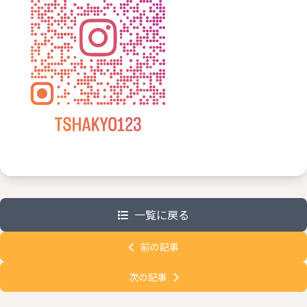
一覧に戻る
前の記事
次の記事