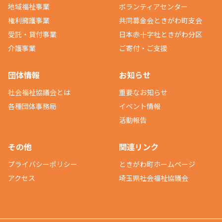
地域福祉事業
ボランティアセンター
権利擁護事業
共同募金会ときがわ町支会
受託・貸付事業
日本赤十字社ときがわ分区
介護事業
ご寄付・ご支援
団体情報
お知らせ
社会福祉協議会とは
重要なお知らせ
各種団体事務局
イベント情報
活動報告
その他
関連リンク
プライバシーポリシー
ときがわ町ホームページ
アクセス
埼玉県社会福祉協議会