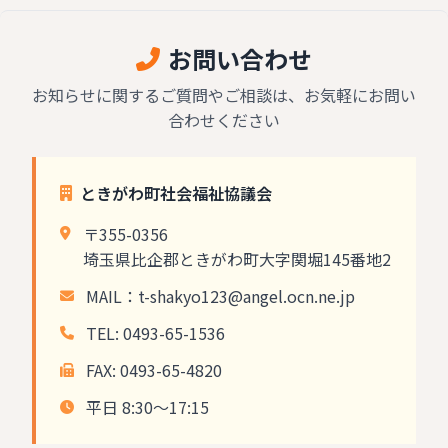
お問い合わせ
お知らせに関するご質問やご相談は、お気軽にお問い
合わせください
ときがわ町社会福祉協議会
〒355-0356
埼玉県比企郡ときがわ町大字関堀145番地2
MAIL：
t-shakyo123@angel.ocn.ne.jp
TEL: 0493-65-1536
FAX: 0493-65-4820
平日 8:30～17:15