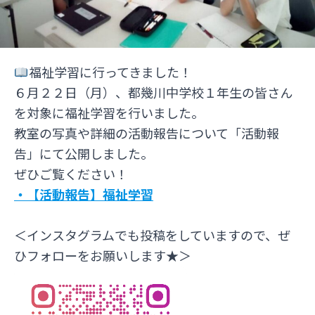
福祉学習に行ってきました！
６月２２日（月）、都幾川中学校１年生の皆さん
を対象に福祉学習を行いました。
教室の写真や詳細の活動報告について「活動報
告」にて公開しました。
ぜひご覧ください！
・【活動報告】福祉学習
＜インスタグラムでも投稿をしていますので、ぜ
ひフォローをお願いします★＞